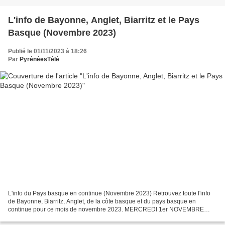
L'info de Bayonne, Anglet, Biarritz et le Pays
Basque (Novembre 2023)
Publié le 01/11/2023 à 18:26
Par
PyrénéesTélé
L'info du Pays basque en continue (Novembre 2023) Retrouvez toute l'info
de Bayonne, Biarritz, Anglet, de la côte basque et du pays basque en
continue pour ce mois de novembre 2023. MERCREDI 1er NOVEMBRE
2023 ALERTE METEO à Biarritz. Les jardins publics...