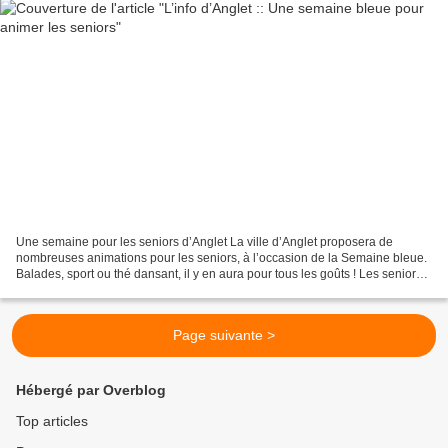
Une semaine pour les seniors d’Anglet La ville d’Anglet proposera de
nombreuses animations pour les seniors, à l’occasion de la Semaine bleue.
Balades, sport ou thé dansant, il y en aura pour tous les goûts ! Les seniors
seront à la fête durant la Semaine...
Page suivante >
Hébergé par Overblog
Top articles