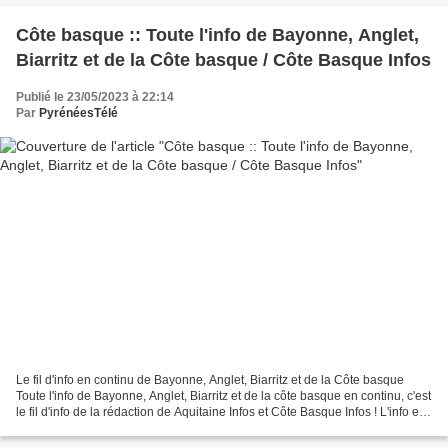
Côte basque :: Toute l'info de Bayonne, Anglet,
Biarritz et de la Côte basque / Côte Basque Infos
Publié le 23/05/2023 à 22:14
Par
PyrénéesTélé
Le fil d'info en continu de Bayonne, Anglet, Biarritz et de la Côte basque
Toute l'info de Bayonne, Anglet, Biarritz et de la côte basque en continu, c'est
le fil d'info de la rédaction de Aquitaine Infos et Côte Basque Infos ! L'info en
continu d'Anglet,...