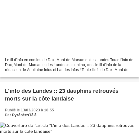
Le fil d'info en continu de Dax, Mont-de-Marsan et des Landes Toute l'info de
Dax, Mont-de-Marsan et des Landes en continu, c'est le fil d'info de la
rédaction de Aquitaine Infos et Landes Infos ! Toute l'info de Dax, Mont-de-
Marsan et des Landes en continu....
L’info des Landes :: 23 dauphins retrouvés
morts sur la côte landaise
Publié le 13/03/2023 à 18:55
Par
PyrénéesTélé