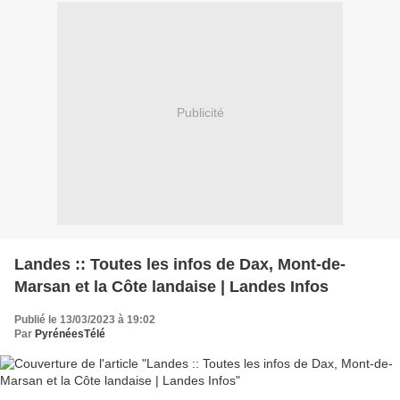
Publicité
Landes :: Toutes les infos de Dax, Mont-de-
Marsan et la Côte landaise | Landes Infos
Publié le 13/03/2023 à 19:02
Par
PyrénéesTélé