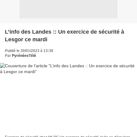
L’info des Landes :: Un exercice de sécurité à
Lesgor ce mardi
Publié le 30/01/2023 à 13:38
Par
PyrénéesTélé