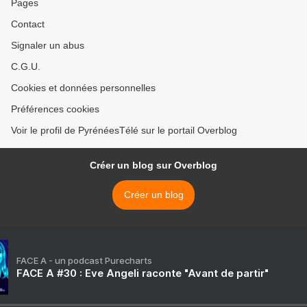
Pages
Contact
Signaler un abus
C.G.U.
Cookies et données personnelles
Préférences cookies
Voir le profil de PyrénéesTélé sur le portail Overblog
Créer un blog sur Overblog
Créer un blog
FACE A - un podcast Purecharts
FACE A #30 : Eve Angeli raconte "Avant de partir"