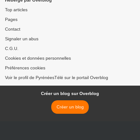
Hébergé par Overblog
Top articles
Pages
Contact
Signaler un abus
C.G.U.
Cookies et données personnelles
Préférences cookies
Voir le profil de PyrénéesTélé sur le portail Overblog
Créer un blog sur Overblog
Créer un blog