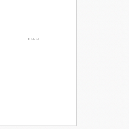
Publicité