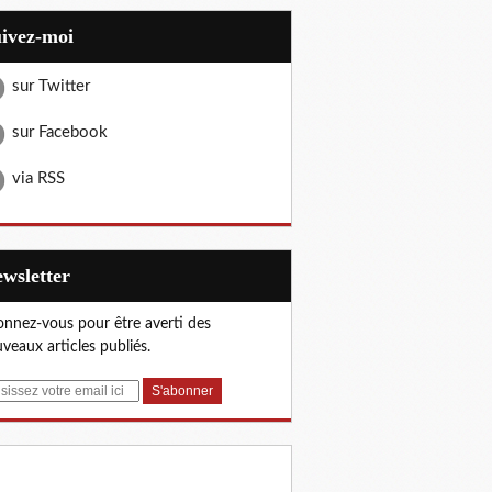
uivez-moi
sur Twitter
sur Facebook
via RSS
Newsletter
nnez-vous pour être averti des
veaux articles publiés.