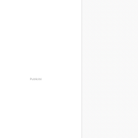
Publicité