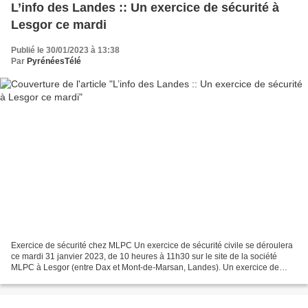
L’info des Landes :: Un exercice de sécurité à
Lesgor ce mardi
Publié le 30/01/2023 à 13:38
Par
PyrénéesTélé
Exercice de sécurité chez MLPC Un exercice de sécurité civile se déroulera
ce mardi 31 janvier 2023, de 10 heures à 11h30 sur le site de la société
MLPC à Lesgor (entre Dax et Mont-de-Marsan, Landes). Un exercice de
sécurité se déroulera ce mardi matin...