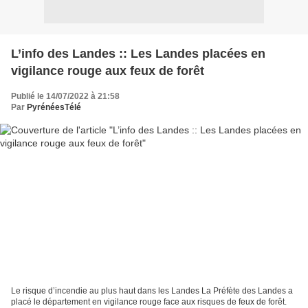
L’info des Landes :: Les Landes placées en
vigilance rouge aux feux de forêt
Publié le 14/07/2022 à 21:58
Par
PyrénéesTélé
Le risque d’incendie au plus haut dans les Landes La Préfète des Landes a
placé le département en vigilance rouge face aux risques de feux de forêt.