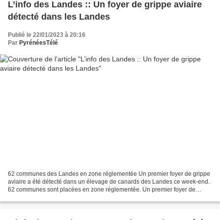
L’info des Landes :: Un foyer de grippe aviaire
détecté dans les Landes
Publié le 22/01/2023 à 20:16
Par
PyrénéesTélé
62 communes des Landes en zone réglementée Un premier foyer de grippe
aviaire a été détecté dans un élevage de canards des Landes ce week-end.
62 communes sont placées en zone réglementée. Un premier foyer de
grippe aviaire vient d'être détecté dans les...