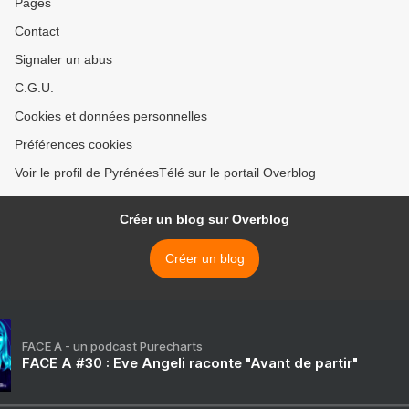
Pages
Contact
Signaler un abus
C.G.U.
Cookies et données personnelles
Préférences cookies
Voir le profil de PyrénéesTélé sur le portail Overblog
Créer un blog sur Overblog
Créer un blog
FACE A - un podcast Purecharts
FACE A #30 : Eve Angeli raconte "Avant de partir"