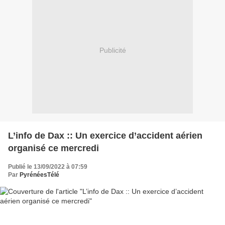
Publicité
L’info de Dax :: Un exercice d’accident aérien
organisé ce mercredi
Publié le 13/09/2022 à 07:59
Par
PyrénéesTélé