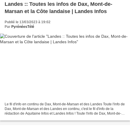
Landes :: Toutes les infos de Dax, Mont-de-
Marsan et la Côte landaise | Landes Infos
Publié le 13/03/2023 à 19:02
Par
PyrénéesTélé
Le fil d'info en continu de Dax, Mont-de-Marsan et des Landes Toute l'info de
Dax, Mont-de-Marsan et des Landes en continu, c'est le fil d'info de la
rédaction de Aquitaine Infos et Landes Infos ! Toute l'info de Dax, Mont-de-
Marsan et des Landes en continu....