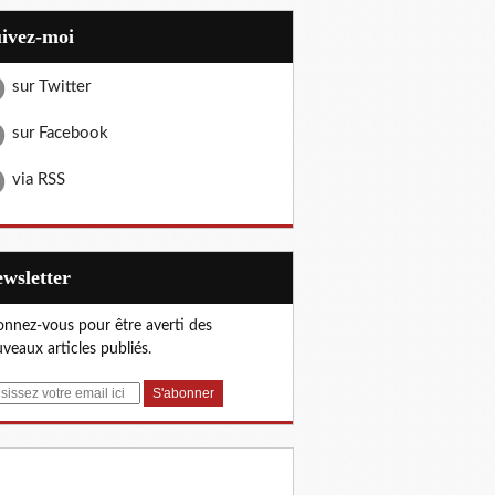
uivez-moi
sur Twitter
sur Facebook
via RSS
Newsletter
nnez-vous pour être averti des
veaux articles publiés.