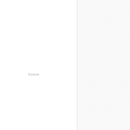
Publicité