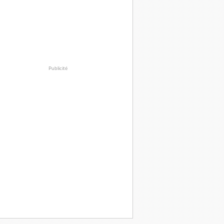
Publicité