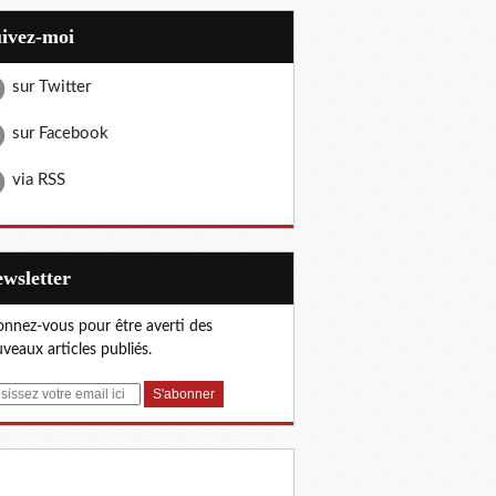
uivez-moi
sur Twitter
sur Facebook
via RSS
Newsletter
nnez-vous pour être averti des
veaux articles publiés.