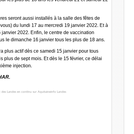
s seront aussi installés à la salle des fêtes de
ous) du lundi 17 au mercredi 19 janvier 2022. Et à
janvier 2022. Enfin, le centre de vaccination
s le dimanche 16 janvier tous les plus de 18 ans.
ra plus actif dès ce samedi 15 janvier pour tous
 plus de sept mois. Et dès le 15 février, ce délai
ième injection.
HAR.