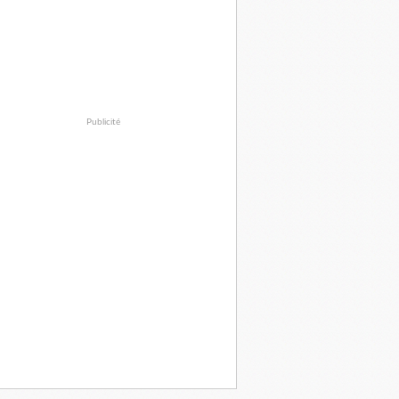
Publicité