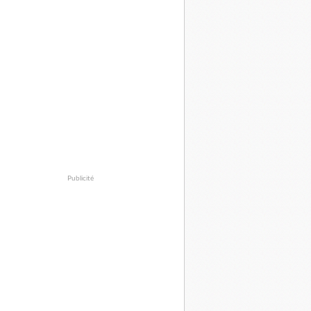
Publicité