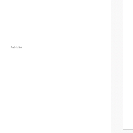
Publicité