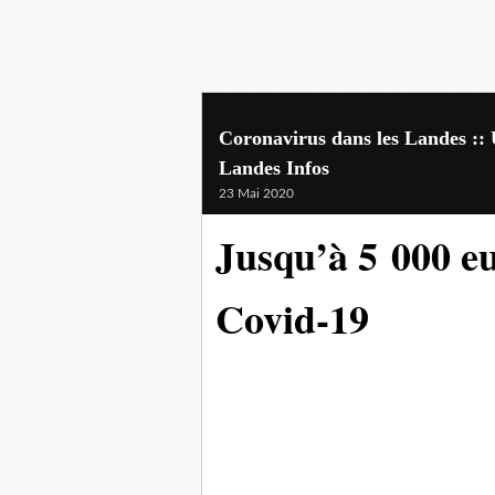
Coronavirus dans les Landes :: U
Landes Infos
23 Mai 2020
Jusqu’à 5 000 eu
Covid-19