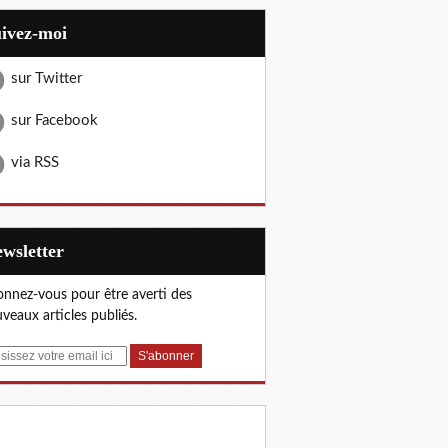
uivez-moi
sur Twitter
sur Facebook
via RSS
Newsletter
nnez-vous pour être averti des
veaux articles publiés.