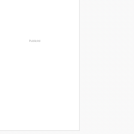
Publicité