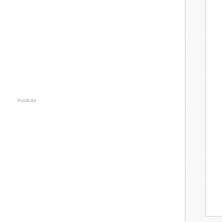
Publicité