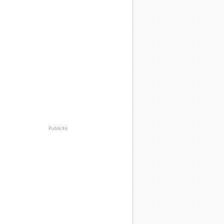
Publicité