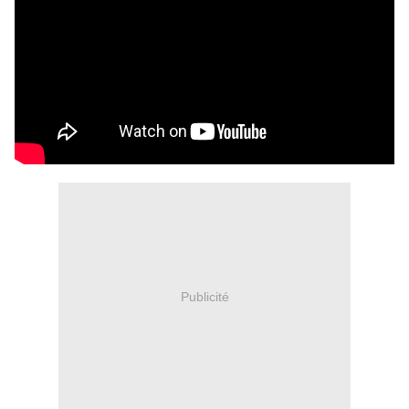
Publicité