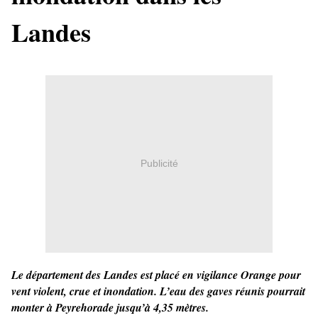
Landes
Publicité
Le département des Landes est placé en vigilance Orange pour
vent violent, crue et inondation. L’eau des gaves réunis pourrait
monter à Peyrehorade jusqu’à 4,35 mètres.