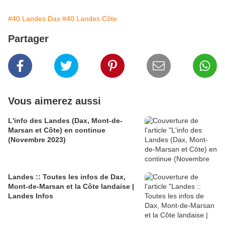
#40 Landes Dax
#40 Landes Côte
Partager
Vous aimerez aussi
L'info des Landes (Dax, Mont-de-
Marsan et Côte) en continue
(Novembre 2023)
Landes :: Toutes les infos de Dax,
Mont-de-Marsan et la Côte landaise |
Landes Infos