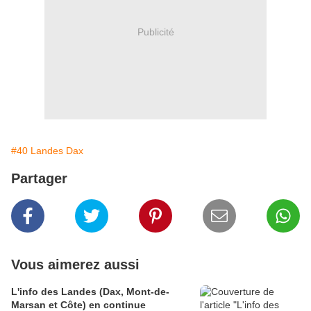
Publicité
#40 Landes Dax
Partager
Vous aimerez aussi
L'info des Landes (Dax, Mont-de-
Marsan et Côte) en continue