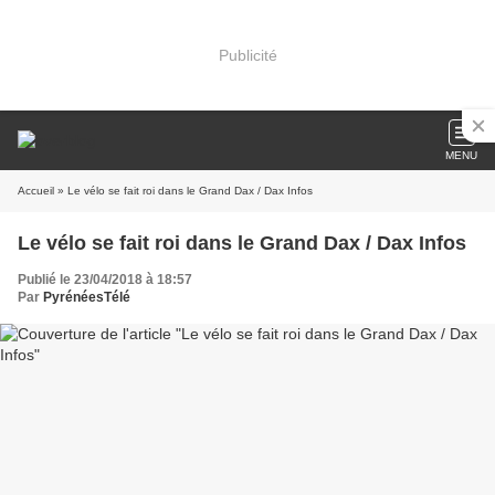
Publicité
MENU
Accueil
» Le vélo se fait roi dans le Grand Dax / Dax Infos
Le vélo se fait roi dans le Grand Dax / Dax Infos
Publié le 23/04/2018 à 18:57
Par
PyrénéesTélé