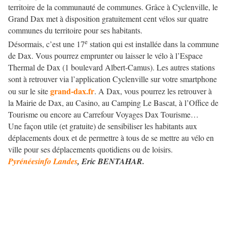
territoire de la communauté de communes. Grâce à Cyclenville, le
Grand Dax met à disposition gratuitement cent vélos sur quatre
communes du territoire pour ses habitants.
e
Désormais, c’est une 17
station qui est installée dans la commune
de Dax. Vous pourrez emprunter ou laisser le vélo à l’Espace
Thermal de Dax (1 boulevard Albert-Camus). Les autres stations
sont à retrouver via l’application Cyclenville sur votre smartphone
grand-dax.fr
ou sur le site
. A Dax, vous pourrez les retrouver à
la Mairie de Dax, au Casino, au Camping Le Bascat, à l’Office de
Tourisme ou encore au Carrefour Voyages Dax Tourisme…
Une façon utile (et gratuite) de sensibiliser les habitants aux
déplacements doux et de permettre à tous de se mettre au vélo en
ville pour ses déplacements quotidiens ou de loisirs.
Pyrénéesinfo Landes
, Eric BENTAHAR.