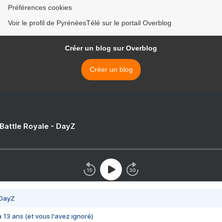
Préférences cookies
Voir le profil de PyrénéesTélé sur le portail Overblog
Créer un blog sur Overblog
Créer un blog
 Battle Royale - DayZ
 DayZ
 a 13 ans (et vous l'avez ignoré)