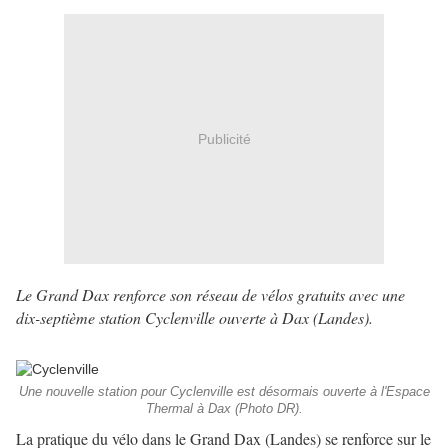
Publicité
Le Grand Dax renforce son réseau de vélos gratuits avec une
dix-septième station Cyclenville ouverte à Dax (Landes).
Une nouvelle station pour Cyclenville est désormais ouverte à l'Espace
Thermal à Dax (Photo DR).
La pratique du vélo dans le Grand Dax (Landes) se renforce sur le