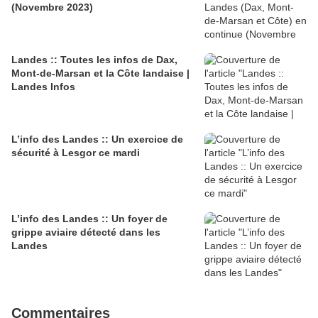
(Novembre 2023)
Landes :: Toutes les infos de Dax,
Mont-de-Marsan et la Côte landaise |
Landes Infos
L’info des Landes :: Un exercice de
sécurité à Lesgor ce mardi
L’info des Landes :: Un foyer de
grippe aviaire détecté dans les
Landes
Commentaires