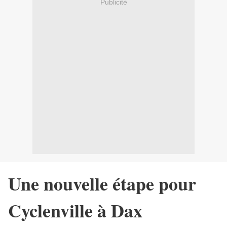
Publicité
Une nouvelle étape pour
Cyclenville à Dax